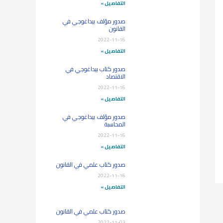
التفاصيل »
صدور مؤلف بيداغوجي في
القانون
2022-11-16
التفاصيل »
صدور كتاب بيداغوجي في
الاقتصاد
2022-11-16
التفاصيل »
صدور مؤلف بيداغوجي في
المحاسبة
2022-11-16
التفاصيل »
صدور كتاب علمي في القانون
2022-11-16
التفاصيل »
صدور كتاب علمي في القانون
2022-11-03