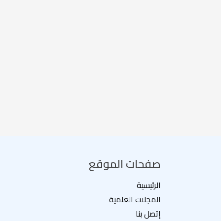
صفحات الموقع
الرئيسية
المجلات العلمية
إتصل بنا