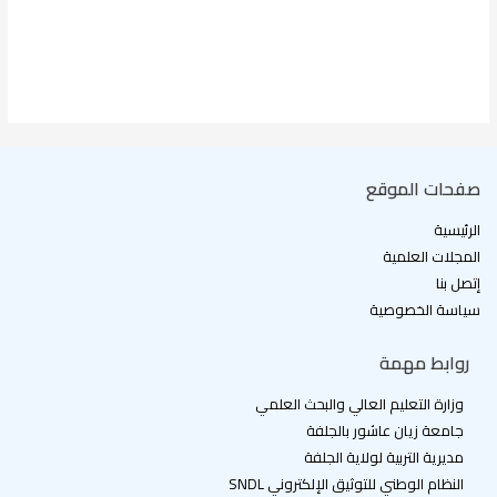
ا
صفحات الموقع
الرئيسية
المجلات العلمية
إتصل بنا
سياسة الخصوصية
روابط مهمة
وزارة التعليم العالي والبحث العلمي
جامعة زيان عاشور بالجلفة
مديرية التربية لولاية الجلفة
النظام الوطني للتوثيق الإلكتروني SNDL