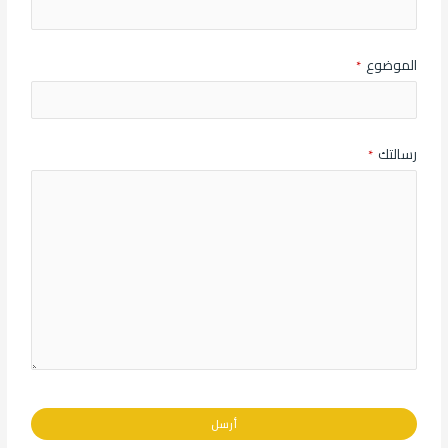
الموضوع
*
رسالتك
*
أرسل