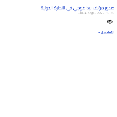
صدور مؤلف بيداغوجي في التجارة الدولية
2022-10-30
لا توجد تعليقات
التفاصيل »