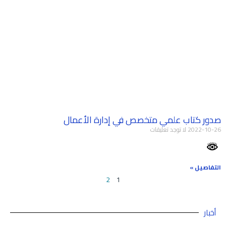
صدور كتاب علمي متخصص في إدارة الأعمال
2022-10-26
لا توجد تعليقات
التفاصيل »
2
1
أخبار