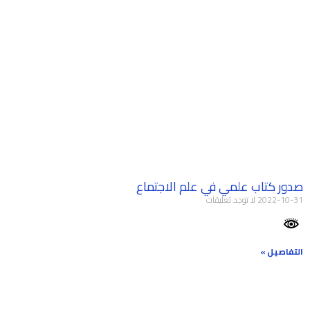
صدور كتاب علمي في علم الاجتماع
2022-10-31
لا توجد تعليقات
التفاصيل »