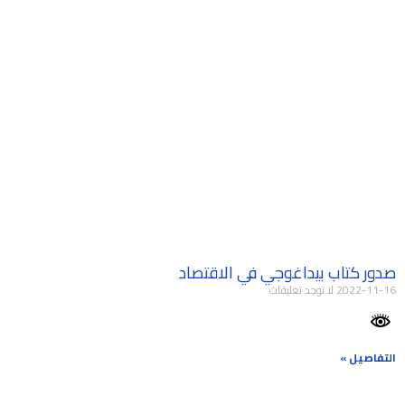
صدور كتاب بيداغوجي في الاقتصاد
2022-11-16
لا توجد تعليقات
التفاصيل »