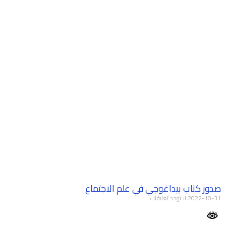
صدور كتاب بيداغوجي في علم الاجتماع
2022-10-31
لا توجد تعليقات