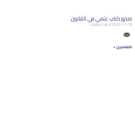
صدور كتاب علمي في القانون
2022-11-16
لا توجد تعليقات
التفاصيل »