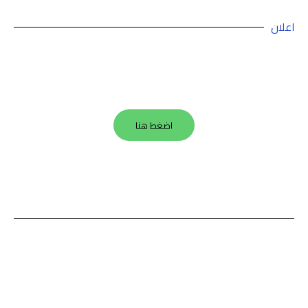
اعلان
اضغط هنا