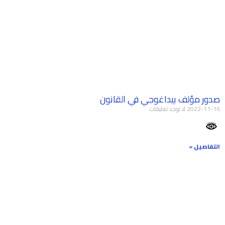
صدور مؤلف بيداغوجي في القانون
2022-11-16
لا توجد تعليقات
التفاصيل »