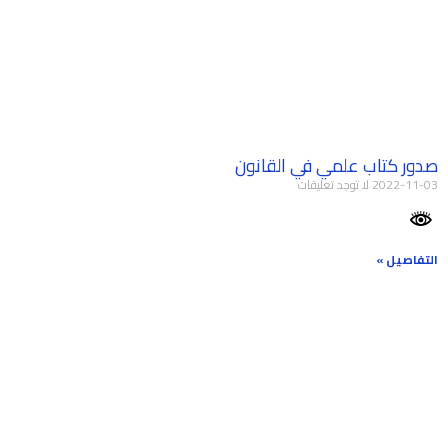
صدور كتاب علمي في القانون
2022-11-03
لا توجد تعليقات
التفاصيل »