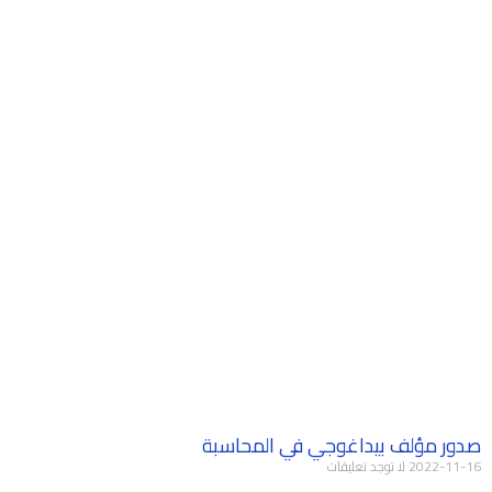
صدور مؤلف بيداغوجي في المحاسبة
2022-11-16
لا توجد تعليقات