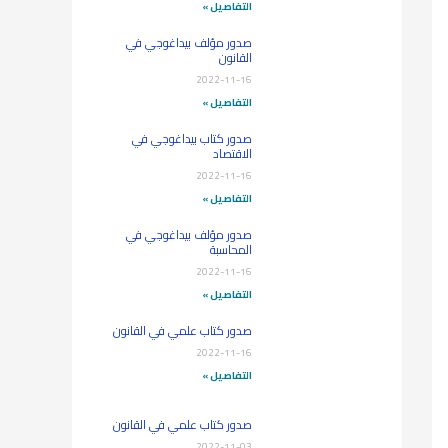
التفاصيل »
صدور مؤلف بيداغوجي في
القانون
2022-11-16
التفاصيل »
صدور كتاب بيداغوجي في
الاقتصاد
2022-11-16
التفاصيل »
صدور مؤلف بيداغوجي في
المحاسبة
2022-11-16
التفاصيل »
صدور كتاب علمي في القانون
2022-11-16
التفاصيل »
صدور كتاب علمي في القانون
2022-11-03